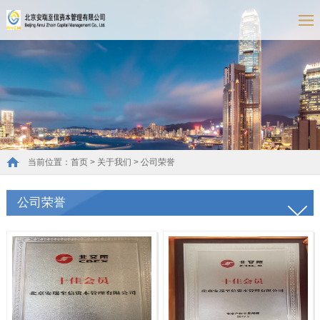
当前位置：
首页
>
关于我们
>
公司荣誉
公司荣誉