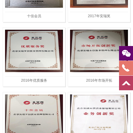
十佳会员
2017年安瑞奖
2016年优质服务
2016年市场开拓