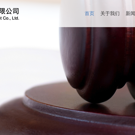
首页
关于我们
新