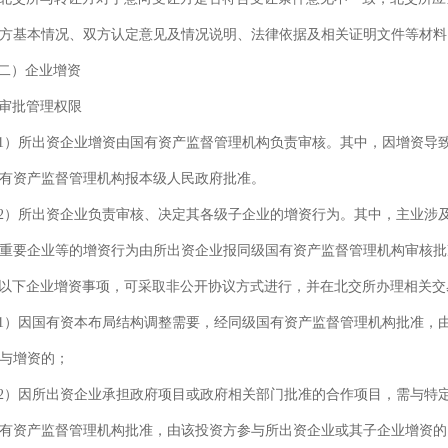
方基本情况、双方认定意见及情况说明、法律依据及相关证明文件等材料
二）企业增资
审批管理权限
）所出资企业增资由国有资产监督管理机构负责审核。其中，因增资导
有资产监督管理机构报本级人民政府批准。
）所出资企业负责审核、决定其各级子企业的增资行为。其中，主业涉
重要企业等的增资行为由所出资企业报同级国有资产监督管理机构审核批
以下企业增资事项，可采取非公开协议方式进行，并在北交所办理相关交
）因国有资本布局结构调整需要，经同级国有资产监督管理机构批准，
与增资的；
）因所出资企业承担政府项目或政府相关部门批准的合作项目，需与特
有资产监督管理机构批准，由该投资方参与所出资企业或其子企业增资的