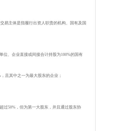
交易主体是指履行出资人职责的机构、国有及国
位、企业直接或间接合计持股为100%的国有
%，且其中之一为最大股东的企业；
超过50%，但为第一大股东，并且通过股东协