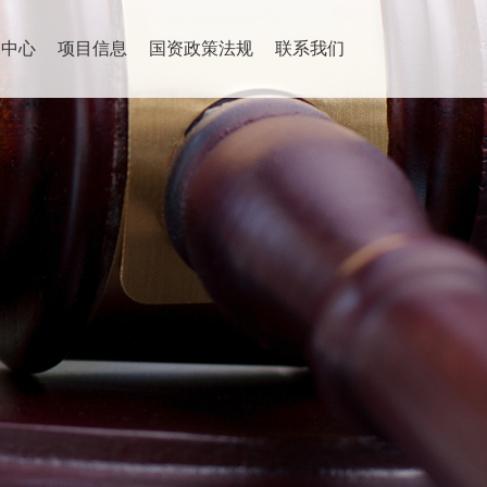
闻中心
项目信息
国资政策法规
联系我们