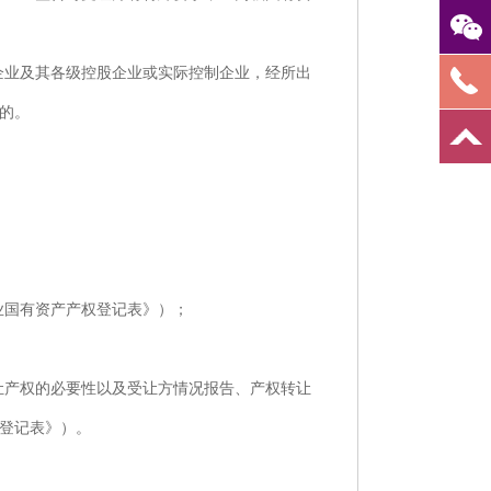
企业及其各级控股企业或实际控制企业，经所出
的。
业国有资产产权登记表》）；
让产权的必要性以及受让方情况报告、产权转让
登记表》）。