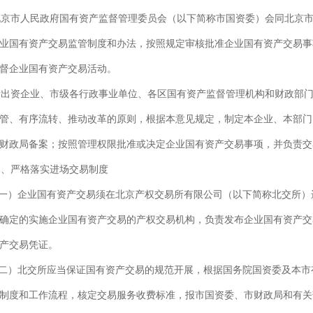
市人民政府国有资产监督管理委员会（以下简称市国资委）会同北京市
业国有资产交易监管制度和办法，按照规定审核批准企业国有资产交易事
督企业国有资产交易活动。
资企业、市级各行政事业单位、各区国有资产监督管理机构和财政部门
管、有序流转、推动改革的原则，根据本意见规定，制定本企业、本部门
财政局备案；按照管理权限批准或决定企业国有资产交易事项，并负责交
、严格落实进场交易制度
）企业国有资产交易须在北京产权交易所有限公司（以下简称北交所）
确定的实施企业国有资产交易的产权交易机构，负责发布企业国有资产交
产交易凭证。
）北交所应当保证国有资产交易的规范开展，根据国务院国资委及本市
制度和工作流程，核定交易服务收费标准，报市国资委、市财政局和有关