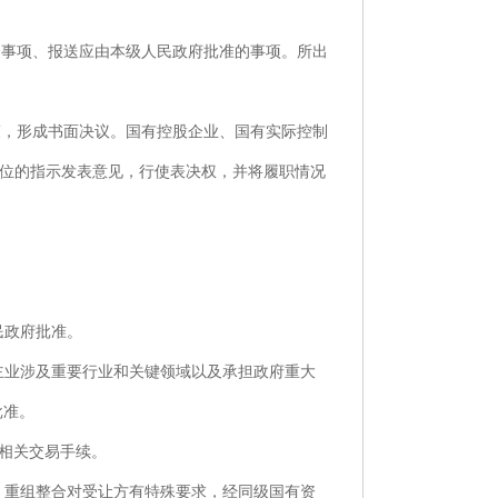
事项、报送应由本级人民政府批准的事项。所出
，形成书面决议。国有控股企业、国有实际控制
位的指示发表意见，行使表决权，并将履职情况
民政府批准。
主业涉及重要行业和关键领域以及承担政府重大
批准。
相关交易手续。
，重组整合对受让方有特殊要求，经同级国有资