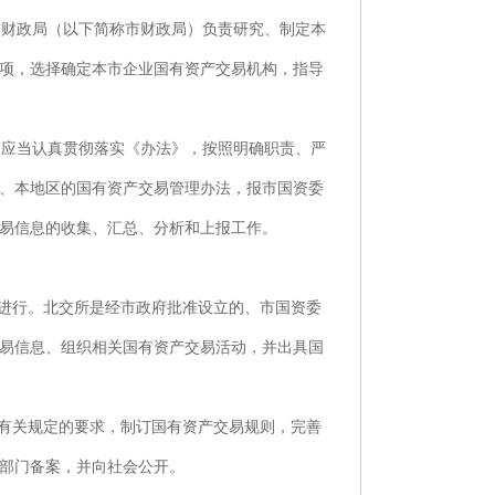
财政局（以下简称市财政局）负责研究、制定本
项，选择确定本市企业国有资产交易机构，指导
应当认真贯彻落实《办法》，按照明确职责、严
、本地区的国有资产交易管理办法，报市国资委
易信息的收集、汇总、分析和上报工作。
进行。北交所是经市政府批准设立的、市国资委
易信息、组织相关国有资产交易活动，并出具国
有关规定的要求，制订国有资产交易规则，完善
部门备案，并向社会公开。