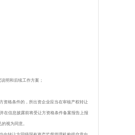
况说明和后续工作方案；
方资格条件的，所出资企业应当在审核产权转让
并在信息披露前将受让方资格条件备案报告上报
见的视为同意。
当向转让方同级国有资产监督管理机构提交意向